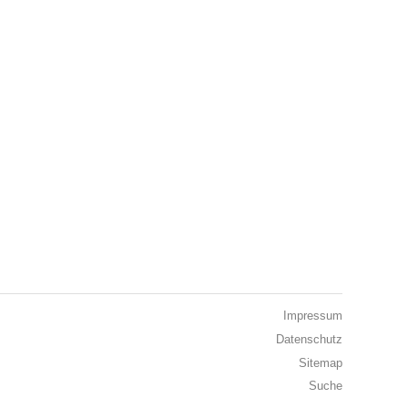
Impressum
Datenschutz
Sitemap
Suche