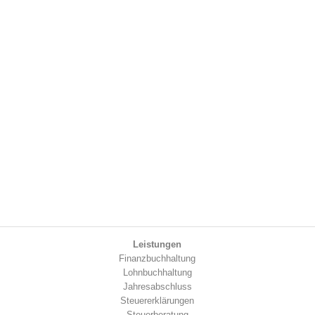
Leistungen
Finanzbuchhaltung
Lohnbuchhaltung
Jahresabschluss
Steuererklärungen
Steuerberatung