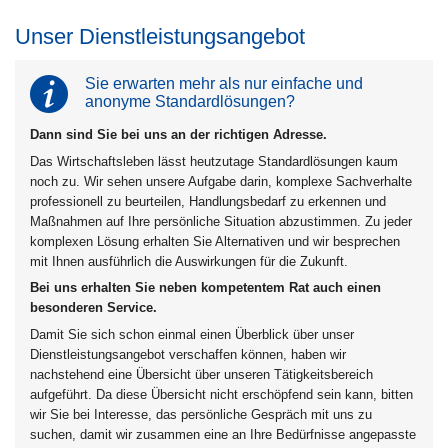
Unser Dienstleistungsangebot
Sie erwarten mehr als nur einfache und
anonyme Standardlösungen?
Dann sind Sie bei uns an der richtigen Adresse.
Das Wirtschaftsleben lässt heutzutage Standardlösungen kaum
noch zu. Wir sehen unsere Aufgabe darin, komplexe Sachverhalte
professionell zu beurteilen, Handlungsbedarf zu erkennen und
Maßnahmen auf Ihre persönliche Situation abzustimmen. Zu jeder
komplexen Lösung erhalten Sie Alternativen und wir besprechen
mit Ihnen ausführlich die Auswirkungen für die Zukunft.
Bei uns erhalten Sie neben kompetentem Rat auch einen
besonderen Service.
Damit Sie sich schon einmal einen Überblick über unser
Dienstleistungsangebot verschaffen können, haben wir
nachstehend eine Übersicht über unseren Tätigkeitsbereich
aufgeführt. Da diese Übersicht nicht erschöpfend sein kann, bitten
wir Sie bei Interesse, das persönliche Gespräch mit uns zu
suchen, damit wir zusammen eine an Ihre Bedürfnisse angepasste