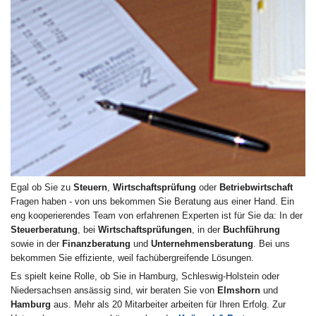
Egal ob Sie zu
Steuern
,
Wirtschaftsprüfung
oder
Betriebwirtschaft
Fragen haben - von uns bekommen Sie Beratung aus einer Hand. Ein
eng kooperierendes Team von erfahrenen Experten ist für Sie da: In der
Steuerberatung
, bei
Wirtschaftsprüfungen
, in der
Buchführung
sowie in der
Finanzberatung
und
Unternehmensberatung
. Bei uns
bekommen Sie effiziente, weil fachübergreifende Lösungen.
Es spielt keine Rolle, ob Sie in Hamburg, Schleswig-Holstein oder
Niedersachsen ansässig sind, wir beraten Sie von
Elmshorn
und
Hamburg
aus. Mehr als 20 Mitarbeiter arbeiten für Ihren Erfolg. Zur