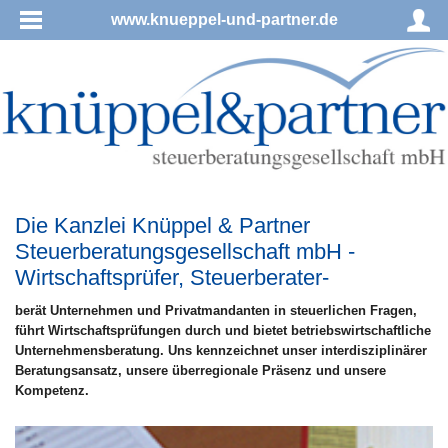
www.knueppel-und-partner.de
Die Kanzlei Knüppel & Partner
Steuerberatungsgesellschaft mbH -
Wirtschaftsprüfer, Steuerberater-
berät Unternehmen und Privatmandanten in steuerlichen Fragen,
führt Wirtschaftsprüfungen durch und bietet betriebswirtschaftliche
Unternehmensberatung. Uns kennzeichnet unser interdisziplinärer
Beratungsansatz, unsere überregionale Präsenz und unsere
Kompetenz.