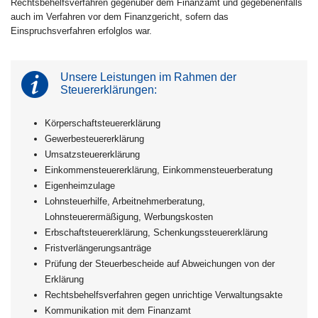
Rechtsbehelfsverfahren gegenüber dem Finanzamt und gegebenenfalls
auch im Verfahren vor dem Finanzgericht, sofern das
Einspruchsverfahren erfolglos war.
Unsere Leistungen im Rahmen der
Steuererklärungen:
Körperschaftsteuererklärung
Gewerbesteuererklärung
Umsatzsteuererklärung
Einkommensteuererklärung, Einkommensteuerberatung
Eigenheimzulage
Lohnsteuerhilfe, Arbeitnehmerberatung,
Lohnsteuerermäßigung, Werbungskosten
Erbschaftsteuererklärung, Schenkungssteuererklärung
Fristverlängerungsanträge
Prüfung der Steuerbescheide auf Abweichungen von der
Erklärung
Rechtsbehelfsverfahren gegen unrichtige Verwaltungsakte
Kommunikation mit dem Finanzamt