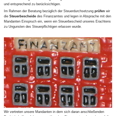
und entsprechend zu berücksichtigen.
Im Rahmen der Beratung bezüglich der Steuerdurchsetzung
prüfen
wir
die
Steuerbescheide
des Finanzamtes und legen in Absprache mit den
Mandanten Einspruch ein, wenn ein Steuerbescheid unseres Erachtens
zu Ungunsten des Steuerpflichtigen erlassen wurde.
Wir vertreten unsere Mandanten in dem sich daran anschließenden